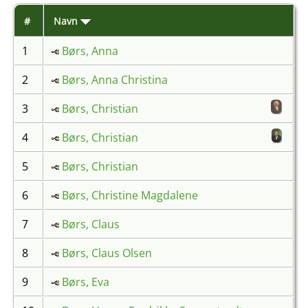
#
Navn
1
Børs, Anna
2
Børs, Anna Christina
3
Børs, Christian
4
Børs, Christian
5
Børs, Christian
6
Børs, Christine Magdalene
7
Børs, Claus
8
Børs, Claus Olsen
9
Børs, Eva