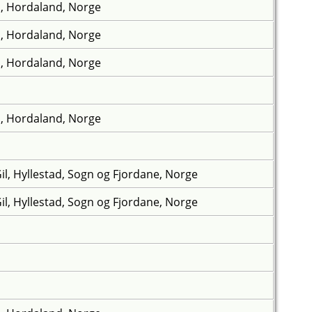
, Hordaland, Norge
, Hordaland, Norge
, Hordaland, Norge
, Hordaland, Norge
Gil, Hyllestad, Sogn og Fjordane, Norge
Gil, Hyllestad, Sogn og Fjordane, Norge