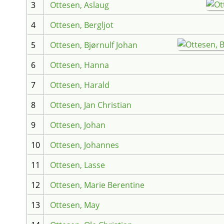
3
Ottesen, Aslaug
4
Ottesen, Bergljot
5
Ottesen, Bjørnulf Johan
6
Ottesen, Hanna
7
Ottesen, Harald
8
Ottesen, Jan Christian
9
Ottesen, Johan
10
Ottesen, Johannes
11
Ottesen, Lasse
12
Ottesen, Marie Berentine
13
Ottesen, May