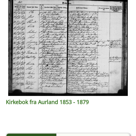
Kirkebok fra Aurland 1853 - 1879