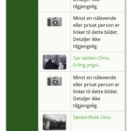
tilgjengelig.
Minst en nålevende
eller privat person er
linket til dette bildet.
Detaljer ikke
tilgjengelig.
Syv søsken Oma.
Erling yngst.
Minst en nålevende
eller privat person er
linket til dette bildet.
Detaljer ikke
tilgjengelig.
Søskenflokk Oma