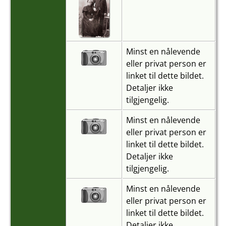
Minst en nålevende
eller privat person er
linket til dette bildet.
Detaljer ikke
tilgjengelig.
Minst en nålevende
eller privat person er
linket til dette bildet.
Detaljer ikke
tilgjengelig.
Minst en nålevende
eller privat person er
linket til dette bildet.
Detaljer ikke