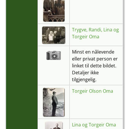
Trygve, Randi, Lina og
Torgeir Oma
Minst en nålevende
eller privat person er
linket til dette bildet.
Detaljer ikke
tilgjengelig.
Torgeir Olson Oma
Lina og Torgeir Oma