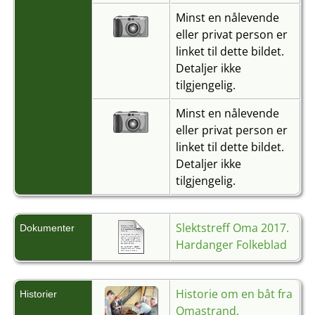
Minst en nålevende
eller privat person er
linket til dette bildet.
Detaljer ikke
tilgjengelig.
Minst en nålevende
eller privat person er
linket til dette bildet.
Detaljer ikke
tilgjengelig.
Slektstreff Oma 2017.
Dokumenter
Hardanger Folkeblad
Historie om en båt fra
Historier
Omastrand.