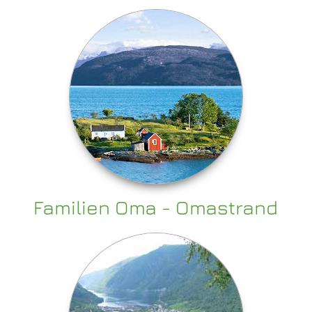
Familien Oma - Omastrand