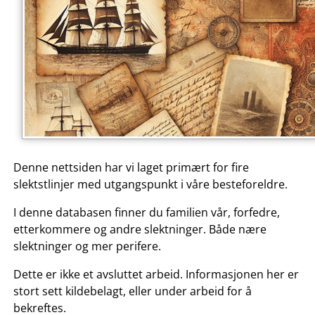
Denne nettsiden har vi laget primært for fire
slektstlinjer med utgangspunkt i våre besteforeldre.
I denne databasen finner du familien vår, forfedre,
etterkommere og andre slektninger. Både nære
slektninger og mer perifere.
Dette er ikke et avsluttet arbeid. Informasjonen her er
stort sett kildebelagt, eller under arbeid for å
bekreftes.