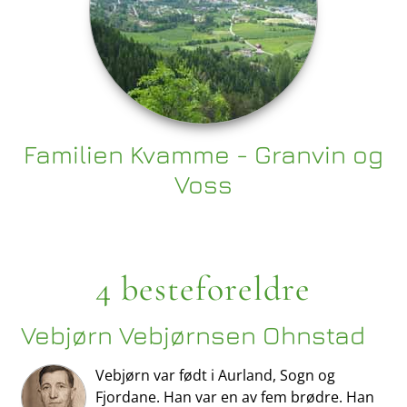
Familien Kvamme - Granvin og
Voss
4 besteforeldre
Vebjørn Vebjørnsen Ohnstad
Vebjørn var født i Aurland, Sogn og
Fjordane. Han var en av fem brødre. Han