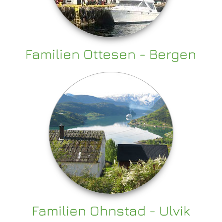
Familien Ottesen - Bergen
Familien Ohnstad - Ulvik