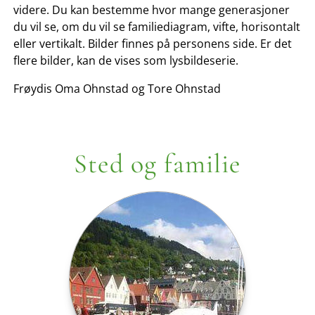
videre. Du kan bestemme hvor mange generasjoner
du vil se, om du vil se familiediagram, vifte, horisontalt
eller vertikalt. Bilder finnes på personens side. Er det
flere bilder, kan de vises som lysbildeserie.
Frøydis Oma Ohnstad og Tore Ohnstad
Sted og familie